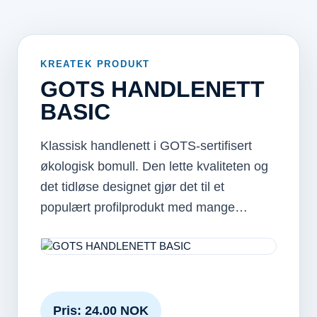
KREATEK PRODUKT
GOTS HANDLENETT
BASIC
Klassisk handlenett i GOTS-sertifisert
økologisk bomull. Den lette kvaliteten og
det tidløse designet gjør det til et
populært profilprodukt med mange…
Pris: 24.00 NOK