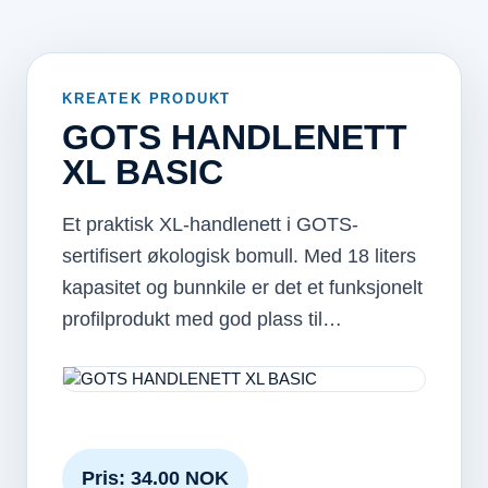
KREATEK PRODUKT
GOTS HANDLENETT
XL BASIC
Et praktisk XL-handlenett i GOTS-
sertifisert økologisk bomull. Med 18 liters
kapasitet og bunnkile er det et funksjonelt
profilprodukt med god plass til…
Pris: 34.00 NOK