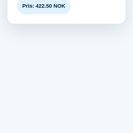
Pris: 422.50 NOK