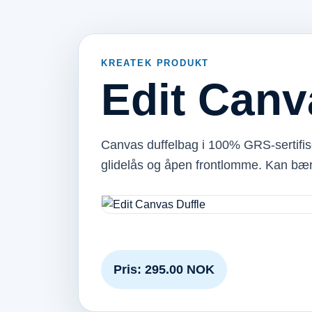
KREATEK PRODUKT
Edit Canv
Canvas duffelbag i 100% GRS‑sertifis
glidelås og åpen frontlomme. Kan bær
Pris: 295.00 NOK