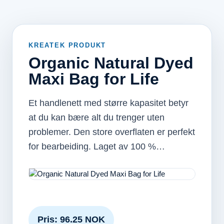
KREATEK PRODUKT
Organic Natural Dyed
Maxi Bag for Life
Et handlenett med større kapasitet betyr
at du kan bære alt du trenger uten
problemer. Den store overflaten er perfekt
for bearbeiding. Laget av 100 %…
Pris: 96.25 NOK