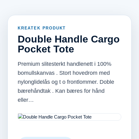
KREATEK PRODUKT
Double Handle Cargo
Pocket Tote
Premium slitesterkt handlenett i 100%
bomullskanvas . Stort hovedrom med
nylonglidelås og t o frontlommer. Doble
bærehåndtak . Kan bæres for hånd
eller…