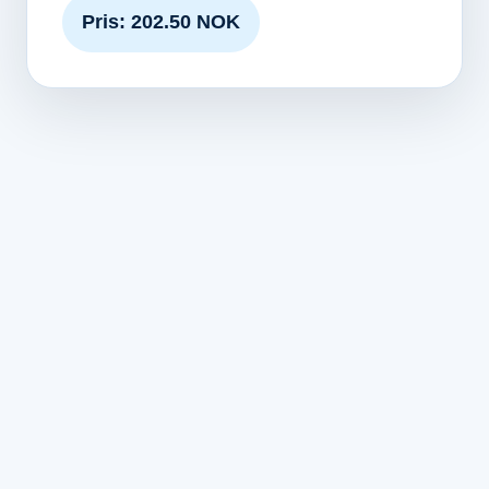
Pris: 202.50 NOK