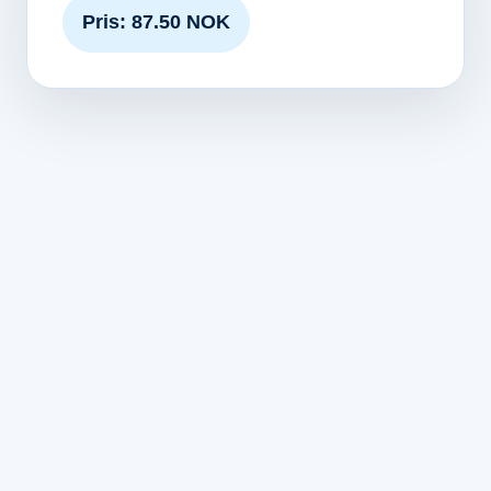
Pris: 87.50 NOK