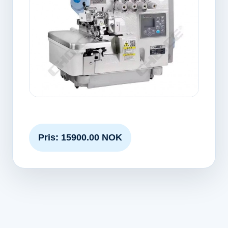
Pris: 15900.00 NOK