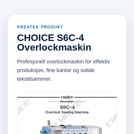
KREATEK PRODUKT
CHOICE S6C-4
Overlockmaskin
Profesjonell overlockmaskin for effektiv
produksjon, fine kantar og solide
tekstilsømmer.