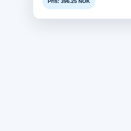
Pris: 396.25 NOK