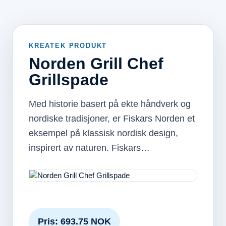
KREATEK PRODUKT
Norden Grill Chef
Grillspade
Med historie basert på ekte håndverk og
nordiske tradisjoner, er Fiskars Norden et
eksempel på klassisk nordisk design,
inspirert av naturen. Fiskars…
Pris: 693.75 NOK