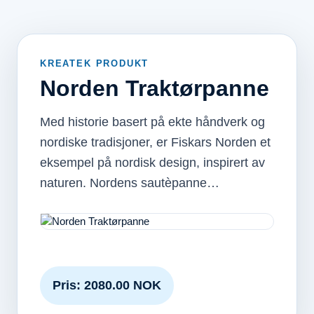
KREATEK PRODUKT
Norden Traktørpanne
Med historie basert på ekte håndverk og
nordiske tradisjoner, er Fiskars Norden et
eksempel på nordisk design, inspirert av
naturen. Nordens sautèpanne…
Pris: 2080.00 NOK