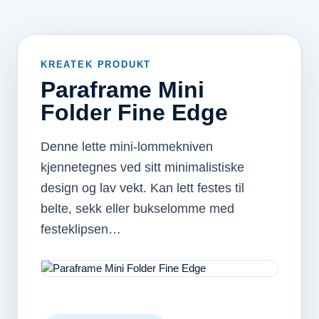
KREATEK PRODUKT
Paraframe Mini
Folder Fine Edge
Denne lette mini-lommekniven
kjennetegnes ved sitt minimalistiske
design og lav vekt. Kan lett festes til
belte, sekk eller bukselomme med
festeklipsen…