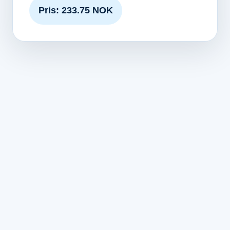
Pris: 233.75 NOK