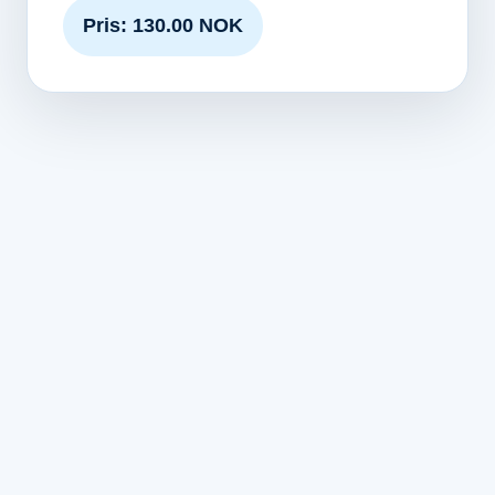
Pris: 130.00 NOK