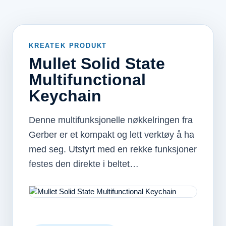
KREATEK PRODUKT
Mullet Solid State
Multifunctional
Keychain
Denne multifunksjonelle nøkkelringen fra
Gerber er et kompakt og lett verktøy å ha
med seg. Utstyrt med en rekke funksjoner
festes den direkte i beltet…