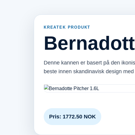
KREATEK PRODUKT
Bernadott
Denne kannen er basert på den ikonis
beste innen skandinavisk design med
Pris: 1772.50 NOK