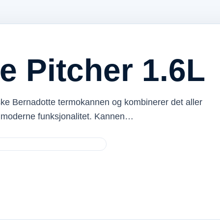
e Pitcher 1.6L
ke Bernadotte termokannen og kombinerer det aller
 moderne funksjonalitet. Kannen…