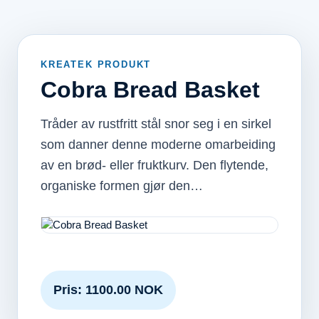
KREATEK PRODUKT
Cobra Bread Basket
Tråder av rustfritt stål snor seg i en sirkel
som danner denne moderne omarbeiding
av en brød- eller fruktkurv. Den flytende,
organiske formen gjør den…
Pris: 1100.00 NOK