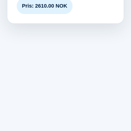
Pris: 2610.00 NOK