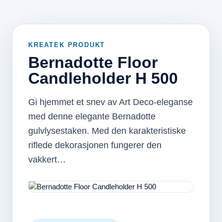
KREATEK PRODUKT
Bernadotte Floor
Candleholder H 500
Gi hjemmet et snev av Art Deco-eleganse
med denne elegante Bernadotte
gulvlysestaken. Med den karakteristiske
riflede dekorasjonen fungerer den
vakkert…