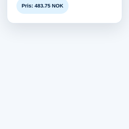
Pris: 483.75 NOK