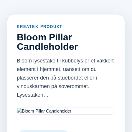
KREATEK PRODUKT
Bloom Pillar
Candleholder
Bloom lysestake til kubbelys er et vakkert
element i hjemmet, uansett om du
plasserer den på stuebordet eller i
vinduskarmen på soverommet.
Lysestaken…