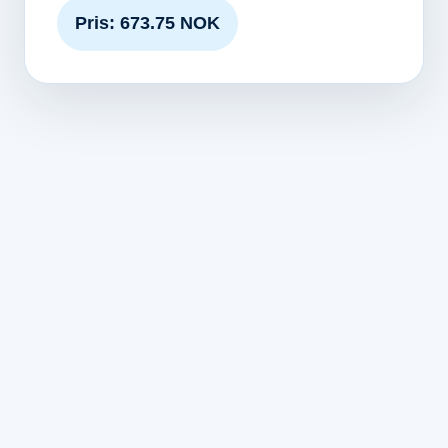
Pris: 673.75 NOK