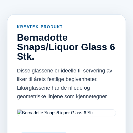
KREATEK PRODUKT
Bernadotte
Snaps/Liquor Glass 6
Stk.
Disse glassene er ideelle til servering av
likør til årets festlige begivenheter.
Likørglassene har de rillede og
geometriske linjene som kjennetegner…