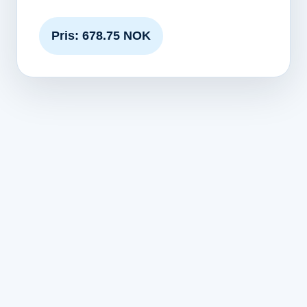
Pris: 678.75 NOK