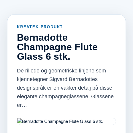
KREATEK PRODUKT
Bernadotte
Champagne Flute
Glass 6 stk.
De rillede og geometriske linjene som
kjennetegner Sigvard Bernadottes
designspråk er en vakker detalj på disse
elegante champagneglassene. Glassene
er…