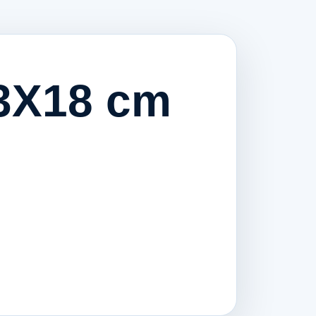
13X18 cm