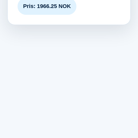
Pris: 1966.25 NOK