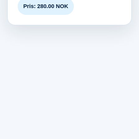
Pris: 280.00 NOK