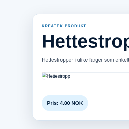
KREATEK PRODUKT
Hettestro
Hettestropper i ulike farger som enkelt
Pris: 4.00 NOK