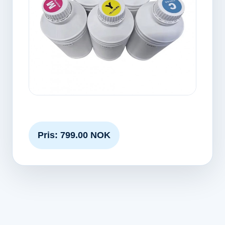
Pris: 799.00 NOK