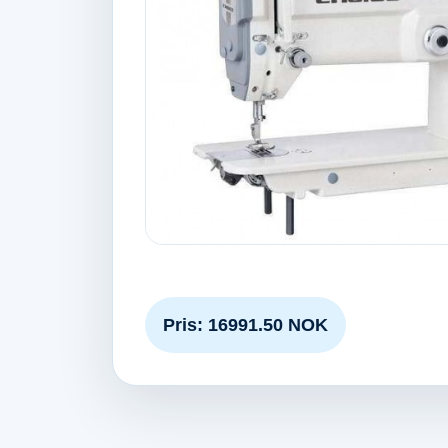
Pris: 16991.50 NOK