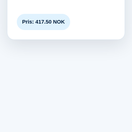
Pris: 417.50 NOK