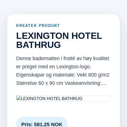
KREATEK PRODUKT
LEXINGTON HOTEL
BATHRUG
Denne badematten i frotté av høy kvalitet
er preget med en Lexington-logo.
Eigenskapar og materiale: Vekt 800 g/m2
Størrelse 60 x 90 cm Vaskeanvisning:…
Pris: 581.25 NOK