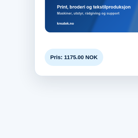
Pris: 1175.00 NOK