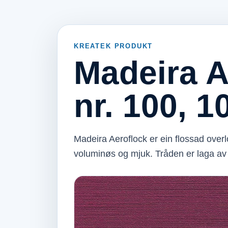
KREATEK PRODUKT
Madeira A
nr. 100, 
Madeira Aeroflock er ein flossad over
voluminøs og mjuk. Tråden er laga av