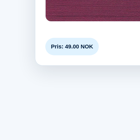
Pris: 49.00 NOK