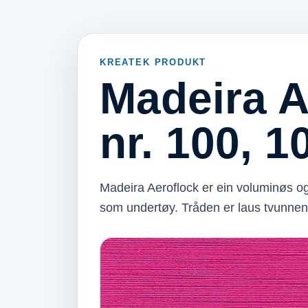
KREATEK PRODUKT
Madeira A
nr. 100, 
Madeira Aeroflock er ein voluminøs og 
som undertøy. Tråden er laus tvunnen 