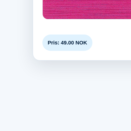
Pris: 49.00 NOK