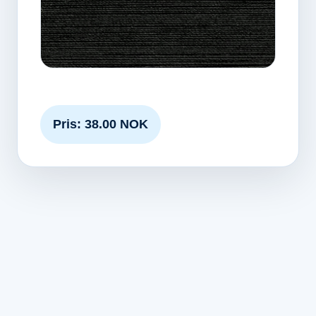
Pris: 38.00 NOK