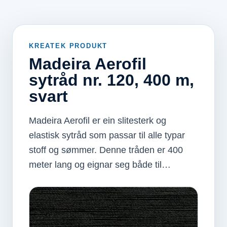
KREATEK PRODUKT
Madeira Aerofil
sytråd nr. 120, 400 m,
svart
Madeira Aerofil er ein slitesterk og
elastisk sytråd som passar til alle typar
stoff og sømmer. Denne tråden er 400
meter lang og eignar seg både til…