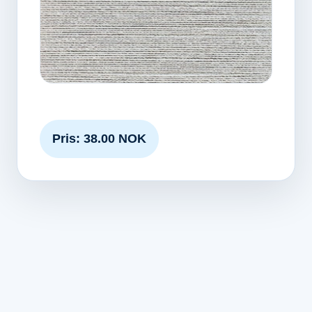
Pris: 38.00 NOK