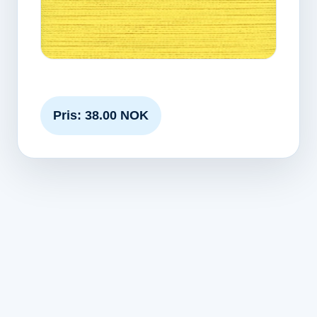
Pris: 38.00 NOK