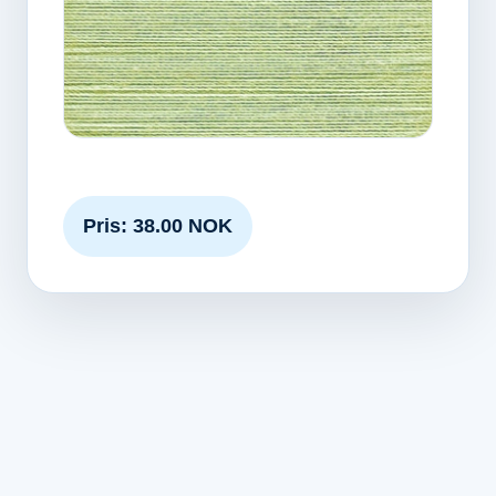
Pris: 38.00 NOK