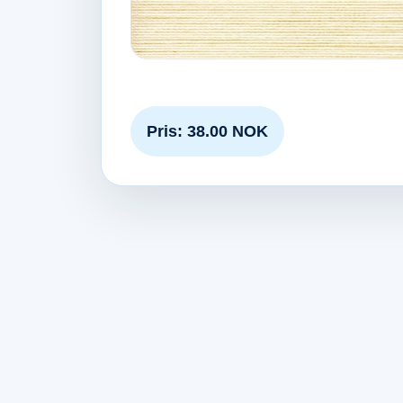
Pris: 38.00 NOK