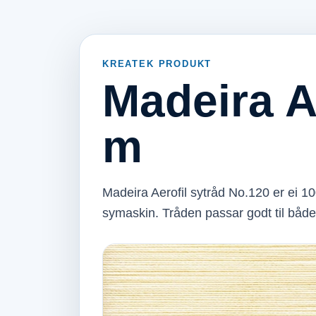
KREATEK PRODUKT
Madeira A
m
Madeira Aerofil sytråd No.120 er ei 10
symaskin. Tråden passar godt til både