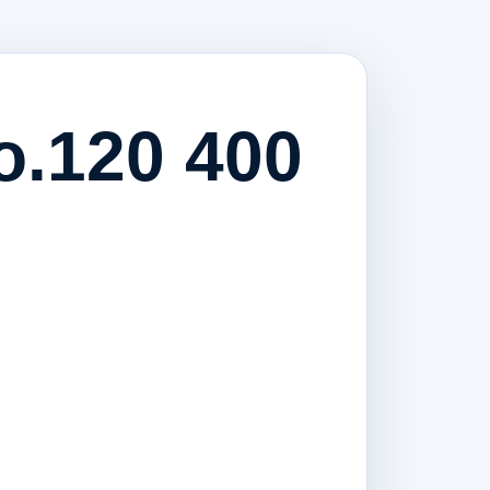
o.120 400