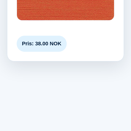
Pris: 38.00 NOK