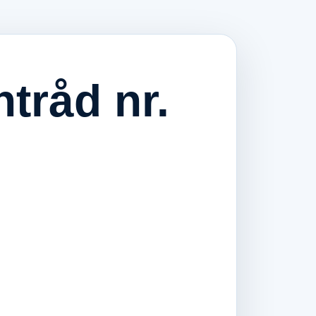
tråd nr.