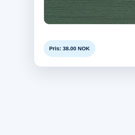
Pris: 38.00 NOK