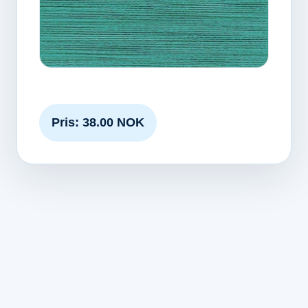
Pris: 38.00 NOK