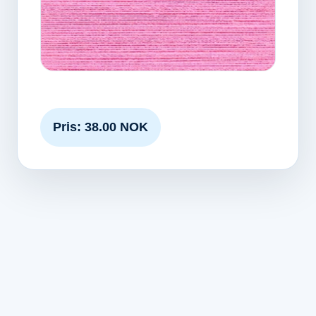
Pris: 38.00 NOK