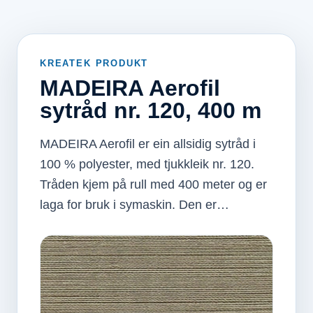
KREATEK PRODUKT
MADEIRA Aerofil
sytråd nr. 120, 400 m
MADEIRA Aerofil er ein allsidig sytråd i
100 % polyester, med tjukkleik nr. 120.
Tråden kjem på rull med 400 meter og er
laga for bruk i symaskin. Den er…