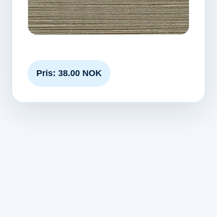
Pris: 38.00 NOK