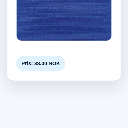
Pris: 38.00 NOK