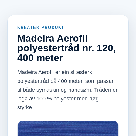
KREATEK PRODUKT
Madeira Aerofil
polyestertråd nr. 120,
400 meter
Madeira Aerofil er ein slitesterk
polyestertråd på 400 meter, som passar
til både symaskin og handsøm. Tråden er
laga av 100 % polyester med høg
styrke…