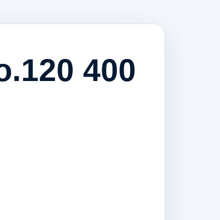
o.120 400