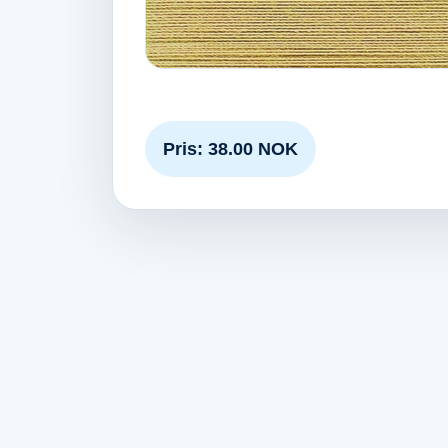
Pris: 38.00 NOK