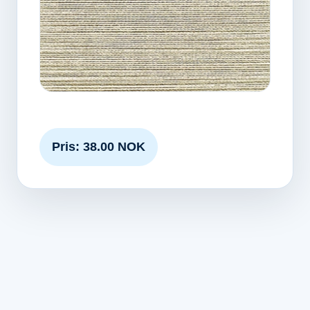
Pris: 38.00 NOK