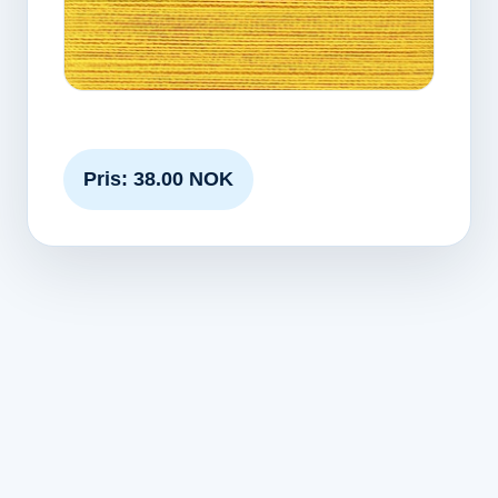
Pris: 38.00 NOK