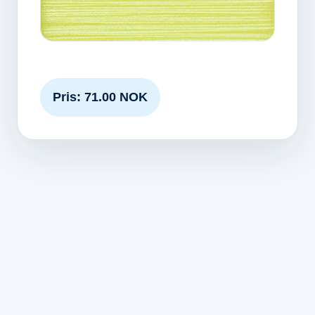
Pris: 71.00 NOK