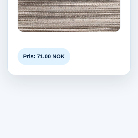
Pris: 71.00 NOK