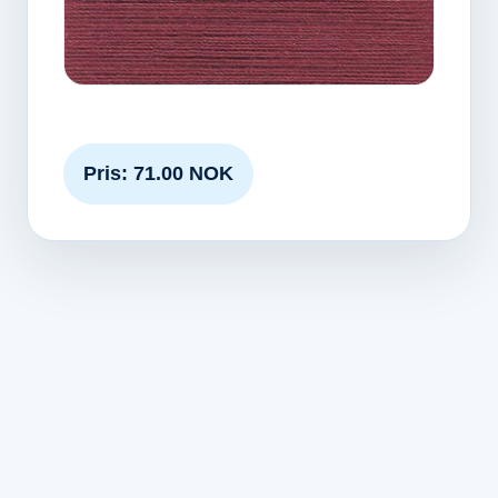
Pris: 71.00 NOK