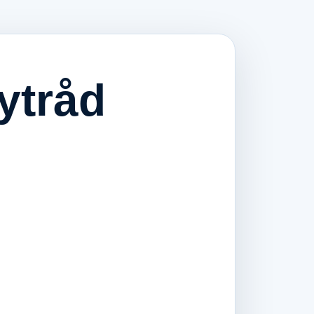
ytråd