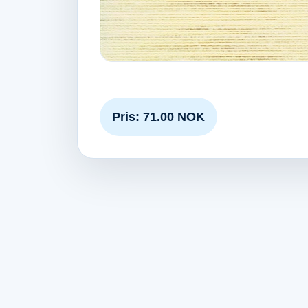
Pris: 71.00 NOK