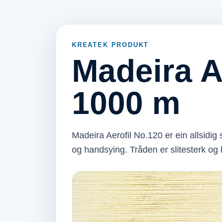
KREATEK PRODUKT
Madeira A
1000 m
Madeira Aerofil No.120 er ein allsidig
og handsying. Tråden er slitesterk og