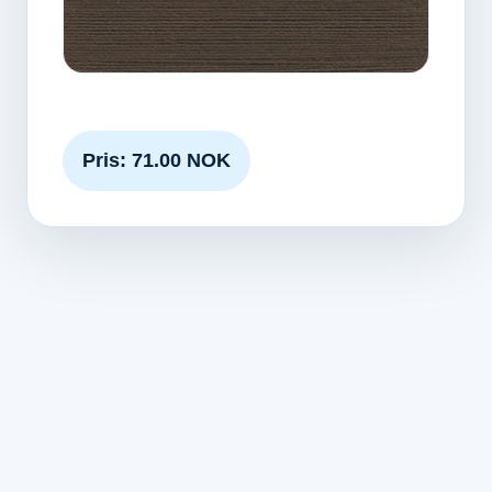
Pris: 71.00 NOK