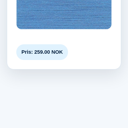
Pris: 259.00 NOK